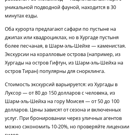
уникальной подводной фауной, находится в 30
минутах езды.
Оба курорта предлагают сафари по пустыне на
джипах или квадроциклах, но в Хургаде пустыня
более песчаная, в Шарм-эль-Шейхе — каменистая.
Экскурсии на коралловые острова (например, из
Хургады на остров Гифтун, из Шарм-эль-Шейха на
остров Тиран) популярны для снорклинга.
Стоимость экскурсий варьируется: из Хургады в
Луксор — от 80 до 150 долларов с человека, из
Шарм-эль-Шейха на гору Моисея — от 50 до 100
долларов. Цены зависят от сезона и включенных
услуг. При бронировании через уличных агентов
можно сэкономить 10-20%, но проверяйте лицензии
гидов.