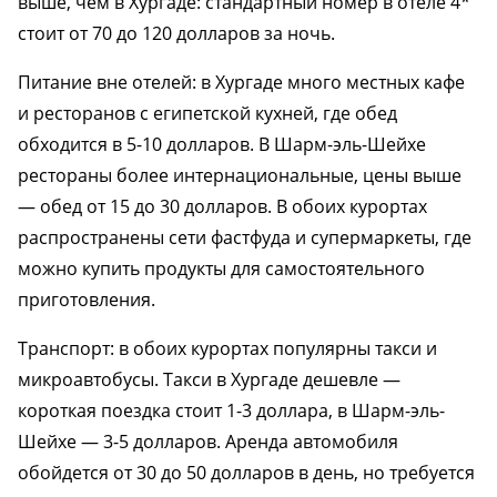
выше, чем в Хургаде: стандартный номер в отеле 4*
стоит от 70 до 120 долларов за ночь.
Питание вне отелей: в Хургаде много местных кафе
и ресторанов с египетской кухней, где обед
обходится в 5-10 долларов. В Шарм-эль-Шейхе
рестораны более интернациональные, цены выше
— обед от 15 до 30 долларов. В обоих курортах
распространены сети фастфуда и супермаркеты, где
можно купить продукты для самостоятельного
приготовления.
Транспорт: в обоих курортах популярны такси и
микроавтобусы. Такси в Хургаде дешевле —
короткая поездка стоит 1-3 доллара, в Шарм-эль-
Шейхе — 3-5 долларов. Аренда автомобиля
обойдется от 30 до 50 долларов в день, но требуется