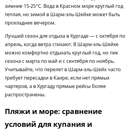
зимние 15-25°C. Вода в Красном море круглый год
теплая, но зимой в Шарм-эль-Шейхе может быть
прохладнее вечером.
Лучший сезон для отдыха в Хургаде — с октября по
апрель, когда ветра стихают. В Шарм-эль-Шейхе
можно комфортно отдыхать круглый год, но пик
сезона с марта по май и с сентября по ноябрь.
Учитывайте, что перелет в Шарм-эль-Шейх часто
требует пересадки в Каире, если нет прямых
чартеров, а в Хургаду прямые рейсы более
распространены.
Пляжи и море: сравнение
условий для купания и