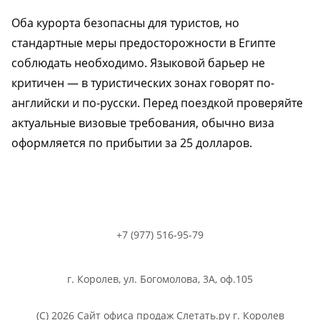
Оба курорта безопасны для туристов, но
стандартные меры предосторожности в Египте
соблюдать необходимо. Языковой барьер не
критичен — в туристических зонах говорят по-
английски и по-русски. Перед поездкой проверяйте
актуальные визовые требования, обычно виза
оформляется по прибытии за 25 долларов.
+7 (977) 516-95-79
г. Королев, ул. Богомолова, 3А, оф.105
(C) 2026 Сайт офиса продаж Слетать.ру г. Королев