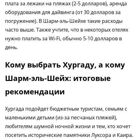
плата за лежаки на пляжах (2-5 долларов), аренда
оборудования для дайвинга (от 30 долларов за
погружение). В Шарм-эль-Шейхе такие расходы
часто выше. Также учтите, что в некоторых отелях
нужно платить за Wi-Fi, обычно 5-10 долларов в
день.
Кому выбрать Хургаду, а кому
Шарм-эль-Шейх: итоговые
рекомендации
Хургада подойдет бюджетным туристам, семьям с
маленькими детьми (из-за песчаных пляжей),
любителям шумной ночной жизни и тем, кто хочет
посетить исторические памятники Луксора и Каира.