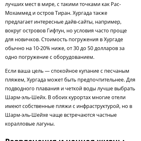
лучших мест в мире, с такими точками как Рас-
Мохаммед и остров Тиран. Хургада также
предлагает интересные дайв-сайты, например,
вокруг островов Гифтун, но условия часто проще
для новичков. Стоимость погружения в Хургаде
обычно на 10-20% ниже, от 30 до 50 долларов за
одно погружение с оборудованием.
Если ваша цель — спокойное купание с песчаным
пляжем, Хургада может быть предпочтительнее. Для
подводного плавания и четкой воды лучше выбрать
Шарм-эль-Шейх. В обоих курортах многие отели
имеют собственные пляжи с инфраструктурой, но в
Шарм-эль-Шейхе чаще встречаются частные
коралловые лагуны.