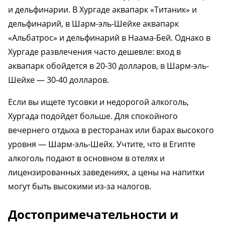
и дельфинарии. В Хургаде аквапарк «Титаник» и
дельфинарий, в Шарм-эль-Шейхе аквапарк
«Альбатрос» и дельфинарий в Наама-Бей. Однако в
Хургаде развлечения часто дешевле: вход в
аквапарк обойдется в 20-30 долларов, в Шарм-эль-
Шейхе — 30-40 долларов.
Если вы ищете тусовки и недорогой алкоголь,
Хургада подойдет больше. Для спокойного
вечернего отдыха в ресторанах или барах высокого
уровня — Шарм-эль-Шейх. Учтите, что в Египте
алкоголь подают в основном в отелях и
лицензированных заведениях, а цены на напитки
могут быть высокими из-за налогов.
Достопримечательности и