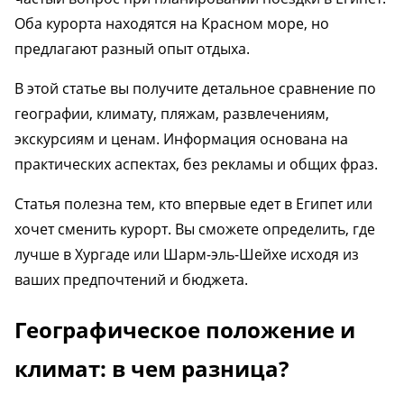
Оба курорта находятся на Красном море, но
предлагают разный опыт отдыха.
В этой статье вы получите детальное сравнение по
географии, климату, пляжам, развлечениям,
экскурсиям и ценам. Информация основана на
практических аспектах, без рекламы и общих фраз.
Статья полезна тем, кто впервые едет в Египет или
хочет сменить курорт. Вы сможете определить, где
лучше в Хургаде или Шарм-эль-Шейхе исходя из
ваших предпочтений и бюджета.
Географическое положение и
климат: в чем разница?