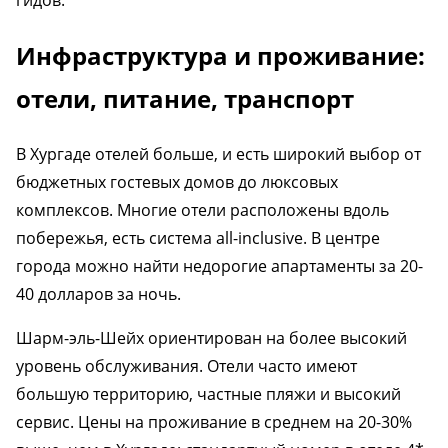
Инфраструктура и проживание:
отели, питание, транспорт
В Хургаде отелей больше, и есть широкий выбор от
бюджетных гостевых домов до люксовых
комплексов. Многие отели расположены вдоль
побережья, есть система all-inclusive. В центре
города можно найти недорогие апартаменты за 20-
40 долларов за ночь.
Шарм-эль-Шейх ориентирован на более высокий
уровень обслуживания. Отели часто имеют
большую территорию, частные пляжи и высокий
сервис. Цены на проживание в среднем на 20-30%