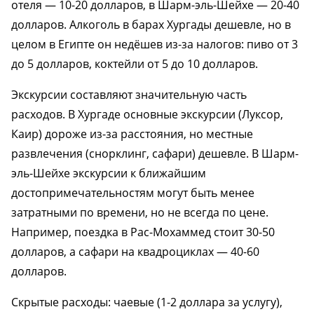
отеля — 10-20 долларов, в Шарм-эль-Шейхе — 20-40
долларов. Алкоголь в барах Хургады дешевле, но в
целом в Египте он недёшев из-за налогов: пиво от 3
до 5 долларов, коктейли от 5 до 10 долларов.
Экскурсии составляют значительную часть
расходов. В Хургаде основные экскурсии (Луксор,
Каир) дороже из-за расстояния, но местные
развлечения (снорклинг, сафари) дешевле. В Шарм-
эль-Шейхе экскурсии к ближайшим
достопримечательностям могут быть менее
затратными по времени, но не всегда по цене.
Например, поездка в Рас-Мохаммед стоит 30-50
долларов, а сафари на квадроциклах — 40-60
долларов.
Скрытые расходы: чаевые (1-2 доллара за услугу),