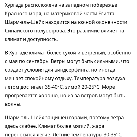
Хургада расположена на западном побережье
Красного моря, на материковой части Египта.
Шарм-эль-Шейх находится на южной оконечности
Синайского полуострова. Это различие влияет на
климат и доступность.
В Хургаде климат более сухой и ветреный, особенно
с мая по сентябрь. Ветры могут быть сильными, что
создает условия для виндсерфинга, но иногда
мешает спокойному отдыху. Температура воздуха
летом достигает 35-40°C, зимой 20-25°C. Море
прогревается хорошо, но из-за ветров могут быть
волны.
Шарм-эль-Шейх защищен горами, поэтому ветра
здесь слабее. Климат более мягкий, жара
переносится легче. Летние температуры 30-35°C,