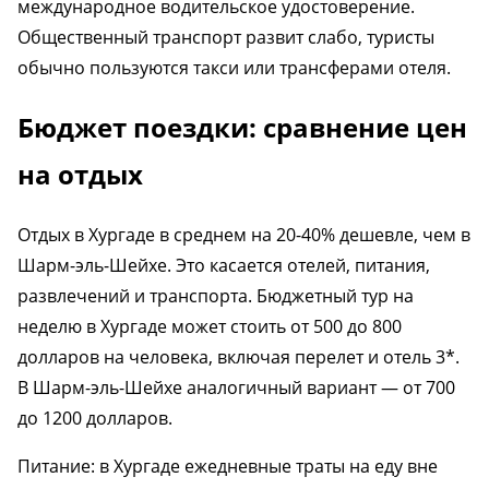
международное водительское удостоверение.
Общественный транспорт развит слабо, туристы
обычно пользуются такси или трансферами отеля.
Бюджет поездки: сравнение цен
на отдых
Отдых в Хургаде в среднем на 20-40% дешевле, чем в
Шарм-эль-Шейхе. Это касается отелей, питания,
развлечений и транспорта. Бюджетный тур на
неделю в Хургаде может стоить от 500 до 800
долларов на человека, включая перелет и отель 3*.
В Шарм-эль-Шейхе аналогичный вариант — от 700
до 1200 долларов.
Питание: в Хургаде ежедневные траты на еду вне