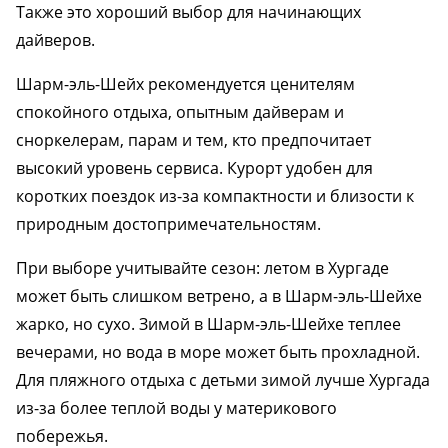
Также это хороший выбор для начинающих
дайверов.
Шарм-эль-Шейх рекомендуется ценителям
спокойного отдыха, опытным дайверам и
сноркелерам, парам и тем, кто предпочитает
высокий уровень сервиса. Курорт удобен для
коротких поездок из-за компактности и близости к
природным достопримечательностям.
При выборе учитывайте сезон: летом в Хургаде
может быть слишком ветрено, а в Шарм-эль-Шейхе
жарко, но сухо. Зимой в Шарм-эль-Шейхе теплее
вечерами, но вода в море может быть прохладной.
Для пляжного отдыха с детьми зимой лучше Хургада
из-за более теплой воды у материкового
побережья.