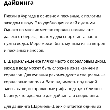
дайвинга
Пляжи в Хургаде в основном песчаные, с пологим
заходом в воду. Это удобно для семей с детьми.
Однако во многих местах кораллы начинаются
далеко от берега, поэтому для снорклинга часто
нужна лодка. Море может быть мутным из-за ветров
и песчаных наносов.
В Шарм-эль-Шейхе пляжи часто с коралловым дном,
заход в воду может быть сложнее из-за камней и
кораллов. Для купания рекомендуются специальные
коралловые тапочки. Зато видимость под водой
здесь выше, и коралловые рифы подходят близко к
берегу, что идеально для дайвинга и снорклинга.
Для дайвинга Шарм-эль-Шейх считается одним из