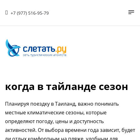
+7 (977) 516-95-79
когда в тайланде сезон
Планируя поездку в Таиланд, важно понимать
местные климатические сезоны, которые
определяют погоду, цены и доступность
активностей. От выбора времени года зависит, будет
ли отдых комфортным на пляже, удобным для