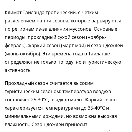
Климат Таиланда тропический, с четким
разделением на три сезона, которые варьируются
по регионам из-за влияния муссонов. Основные
периоды: прохладный сухой сезон (ноябрь-
февраль), жаркий сезон (март-май) и сезон дождей
(июнь-октябрь). Эти времена года в Таиланде
определяют не только погоду, но и туристическую
активность.
Прохладный сезон считается высоким
туристическим сезоном: температура воздуха
составляет 25-30°C, осадков мало. Жаркий сезон
характеризуется температурами до 35-40°C и
минимальными дождями, но возможна высокая
влажность. Сезон дождей приносит