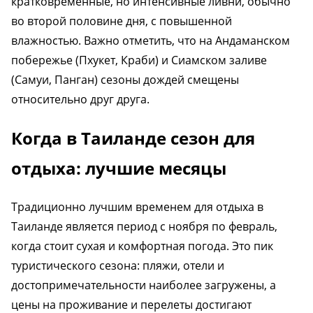
кратковременные, но интенсивные ливни, обычно
во второй половине дня, с повышенной
влажностью. Важно отметить, что на Андаманском
побережье (Пхукет, Краби) и Сиамском заливе
(Самуи, Панган) сезоны дождей смещены
относительно друг друга.
Когда в Таиланде сезон для
отдыха: лучшие месяцы
Традиционно лучшим временем для отдыха в
Таиланде является период с ноября по февраль,
когда стоит сухая и комфортная погода. Это пик
туристического сезона: пляжи, отели и
достопримечательности наиболее загружены, а
цены на проживание и перелеты достигают