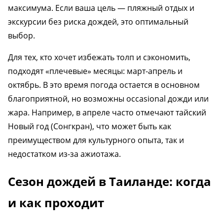
максимума. Если ваша цель — пляжный отдых и
экскурсии без риска дождей, это оптимальный
выбор.
Для тех, кто хочет избежать толп и сэкономить,
подходят «плечевые» месяцы: март-апрель и
октябрь. В это время погода остается в основном
благоприятной, но возможны occasional дожди или
жара. Например, в апреле часто отмечают тайский
Новый год (Сонгкран), что может быть как
преимуществом для культурного опыта, так и
недостатком из-за ажиотажа.
Сезон дождей в Таиланде: когда
и как проходит