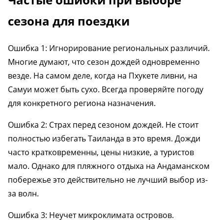
сезона для поездки
Ошибка 1: Игнорирование региональных различий.
Многие думают, что сезон дождей одновременно
везде. На самом деле, когда на Пхукете ливни, на
Самуи может быть сухо. Всегда проверяйте погоду
для конкретного региона назначения.
Ошибка 2: Страх перед сезоном дождей. Не стоит
полностью избегать Таиланда в это время. Дожди
часто кратковременны, цены низкие, а туристов
мало. Однако для пляжного отдыха на Андаманском
побережье это действительно не лучший выбор из-
за волн.
Ошибка 3: Неучет микроклимата островов.