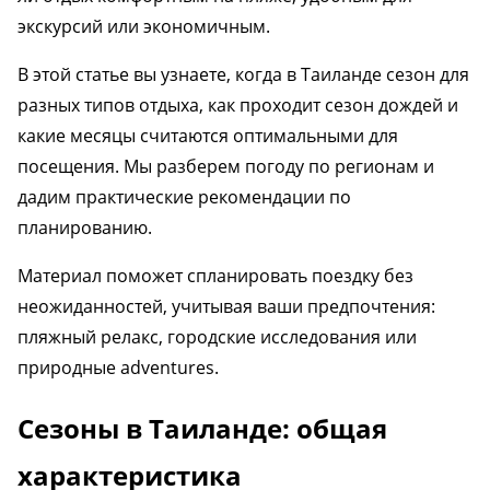
экскурсий или экономичным.
В этой статье вы узнаете, когда в Таиланде сезон для
разных типов отдыха, как проходит сезон дождей и
какие месяцы считаются оптимальными для
посещения. Мы разберем погоду по регионам и
дадим практические рекомендации по
планированию.
Материал поможет спланировать поездку без
неожиданностей, учитывая ваши предпочтения:
пляжный релакс, городские исследования или
природные adventures.
Сезоны в Таиланде: общая
характеристика