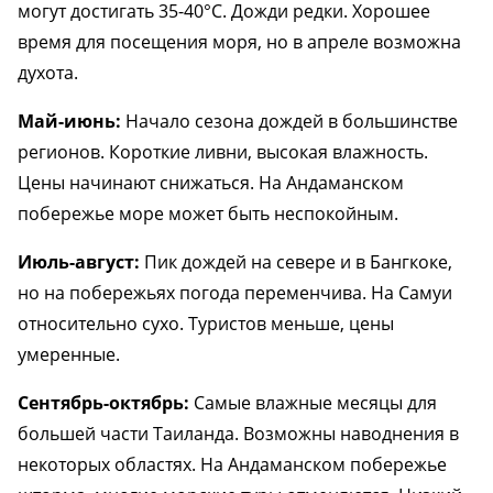
могут достигать 35-40°C. Дожди редки. Хорошее
время для посещения моря, но в апреле возможна
духота.
Май-июнь:
Начало сезона дождей в большинстве
регионов. Короткие ливни, высокая влажность.
Цены начинают снижаться. На Андаманском
побережье море может быть неспокойным.
Июль-август:
Пик дождей на севере и в Бангкоке,
но на побережьях погода переменчива. На Самуи
относительно сухо. Туристов меньше, цены
умеренные.
Сентябрь-октябрь:
Самые влажные месяцы для
большей части Таиланда. Возможны наводнения в
некоторых областях. На Андаманском побережье