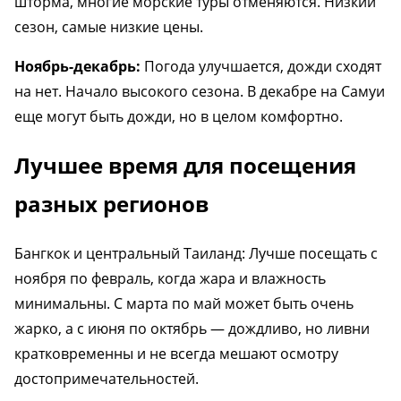
шторма, многие морские туры отменяются. Низкий
сезон, самые низкие цены.
Ноябрь-декабрь:
Погода улучшается, дожди сходят
на нет. Начало высокого сезона. В декабре на Самуи
еще могут быть дожди, но в целом комфортно.
Лучшее время для посещения
разных регионов
Бангкок и центральный Таиланд: Лучше посещать с
ноября по февраль, когда жара и влажность
минимальны. С марта по май может быть очень
жарко, а с июня по октябрь — дождливо, но ливни
кратковременны и не всегда мешают осмотру
достопримечательностей.