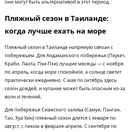
они могут быть альтернативой в этот период.
Пляжный сезон в Таиланде:
когда лучше ехать на море
Пляжный сезон в Таиланде напрямую связан с
побережьем. Для Андаманского побережья (Пхукет,
Краби, Ланта, Пхи-Пхи) лучшие месяцы — с ноября
по апрель, когда море спокойное, а солнце светит
практически ежедневно. С мая по октябрь здесь
сезон дождей, и купание может быть опасным из-за
волн и течений.
Для побережья Сиамского залива (Самуи, Панган,
Тао, Хуа Хин) пляжный сезон длится с января по
август, с пиком в феврале-апреле. С сентября по