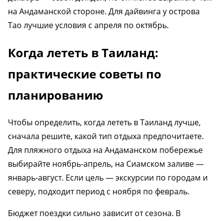
на Андаманской стороне. Для дайвинга у острова
Тао лучшие условия с апреля по октябрь.
Когда лететь в Таиланд:
практические советы по
планированию
Чтобы определить, когда лететь в Таиланд лучше,
сначала решите, какой тип отдыха предпочитаете.
Для пляжного отдыха на Андаманском побережье
выбирайте ноябрь-апрель, на Сиамском заливе —
январь-август. Если цель — экскурсии по городам и
северу, подходит период с ноября по февраль.
Бюджет поездки сильно зависит от сезона. В