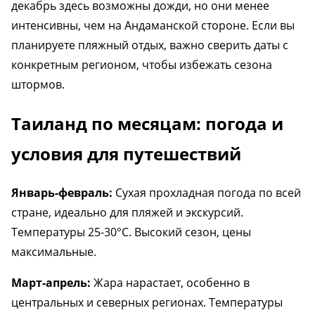
декабрь здесь возможны дожди, но они менее
интенсивны, чем на Андаманской стороне. Если вы
планируете пляжный отдых, важно сверить даты с
конкретным регионом, чтобы избежать сезона
штормов.
Таиланд по месяцам: погода и
условия для путешествий
Январь-февраль:
Сухая прохладная погода по всей
стране, идеально для пляжей и экскурсий.
Температуры 25-30°C. Высокий сезон, цены
максимальные.
Март-апрель:
Жара нарастает, особенно в
центральных и северных регионах. Температуры