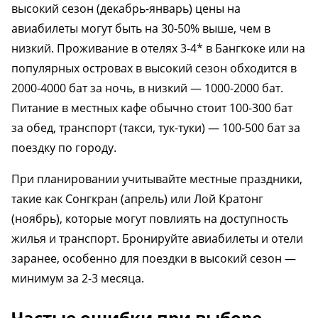
высокий сезон (декабрь-январь) цены на
авиабилеты могут быть на 30-50% выше, чем в
низкий. Проживание в отелях 3-4* в Бангкоке или на
популярных островах в высокий сезон обходится в
2000-4000 бат за ночь, в низкий — 1000-2000 бат.
Питание в местных кафе обычно стоит 100-300 бат
за обед, транспорт (такси, тук-туки) — 100-500 бат за
поездку по городу.
При планировании учитывайте местные праздники,
такие как Сонгкран (апрель) или Лой Кратонг
(ноябрь), которые могут повлиять на доступность
жилья и транспорт. Бронируйте авиабилеты и отели
заранее, особенно для поездки в высокий сезон —
минимум за 2-3 месяца.
Частые ошибки при выборе