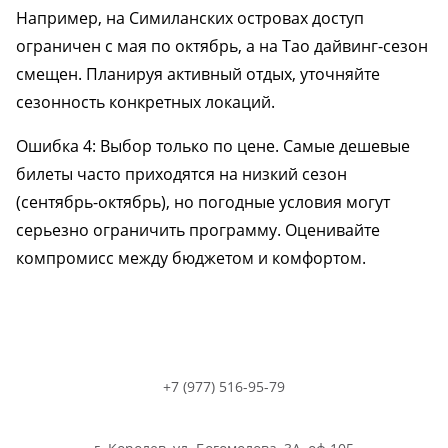
Например, на Симиланских островах доступ
ограничен с мая по октябрь, а на Тао дайвинг-сезон
смещен. Планируя активный отдых, уточняйте
сезонность конкретных локаций.
Ошибка 4: Выбор только по цене. Самые дешевые
билеты часто приходятся на низкий сезон
(сентябрь-октябрь), но погодные условия могут
серьезно ограничить программу. Оценивайте
компромисс между бюджетом и комфортом.
+7 (977) 516-95-79