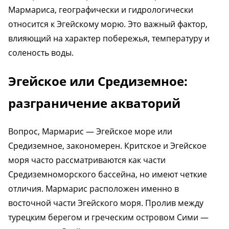
Мармариса, географически и гидрологически
относится к Эгейскому морю. Это важный фактор,
влияющий на характер побережья, температуру и
соленость воды.
Эгейское или Средиземное:
разграничение акваторий
Вопрос, Мармарис — Эгейское море или
Средиземное, закономерен. Критское и Эгейское
моря часто рассматриваются как части
Средиземноморского бассейна, но имеют четкие
отличия. Мармарис расположен именно в
восточной части Эгейского моря. Пролив между
турецким берегом и греческим островом Сими —