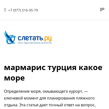
+7 (977) 516-95-79
мармарис турция какое
море
Определение моря, омывающего курорт, —
ключевой момент для планирования пляжного
отдыха. Эта статья дает точный ответ на вопрос,