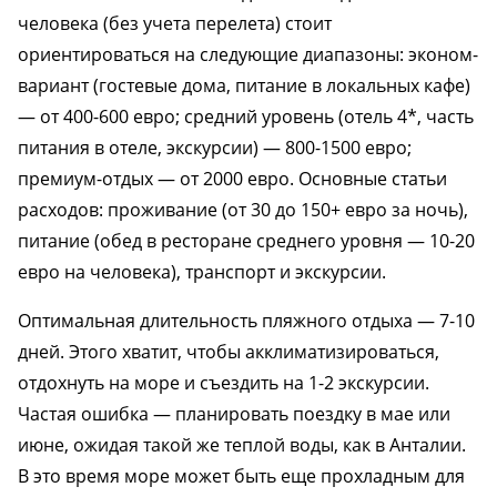
человека (без учета перелета) стоит
ориентироваться на следующие диапазоны: эконом-
вариант (гостевые дома, питание в локальных кафе)
— от 400-600 евро; средний уровень (отель 4*, часть
питания в отеле, экскурсии) — 800-1500 евро;
премиум-отдых — от 2000 евро. Основные статьи
расходов: проживание (от 30 до 150+ евро за ночь),
питание (обед в ресторане среднего уровня — 10-20
евро на человека), транспорт и экскурсии.
Оптимальная длительность пляжного отдыха — 7-10
дней. Этого хватит, чтобы акклиматизироваться,
отдохнуть на море и съездить на 1-2 экскурсии.
Частая ошибка — планировать поездку в мае или
июне, ожидая такой же теплой воды, как в Анталии.
В это время море может быть еще прохладным для