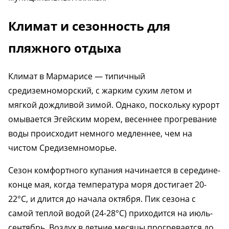
Климат и сезонность для
пляжного отдыха
Климат в Мармарисе — типичный
средиземноморский, с жарким сухим летом и
мягкой дождливой зимой. Однако, поскольку курорт
омывается Эгейским морем, весеннее прогревание
воды происходит немного медленнее, чем на
чистом Средиземноморье.
Сезон комфортного купания начинается в середине-
конце мая, когда температура моря достигает 20-
22°C, и длится до начала октября. Пик сезона с
самой теплой водой (24-28°C) приходится на июль-
сентябрь. Воздух в летние месяцы прогревается до