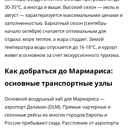
30-35°C, а иногда и выше. Высокий сезон — июль и
август — характеризуется максимальными ценами и
заполненностью. Бархатный сезон (сентябрь-
начало октября) считается оптимальным для
отдыха: море теплое, а жара спадает. Зимой
температура воды опускается до 16-18°C, и курорт
живет в основном за счет экскурсионного туризма.
Как добраться до Мармариса:
основные транспортные узлы
Основной воздушный хаб для Мармариса —
аэропорт Даламан (DLM). Прямые чартерные и
сезонные рейсы из многих городов Европы и
России прибывают сюда. Расстояние от аэропорта