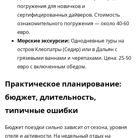
погружения для новичков и
сертифицированных дайверов. Стоимость
ознакомительного погружения — около 40-60
евро.
Морские экскурсии:
Однодневные туры на
остров Клеопатры (Седир) или в Дальян с
грязевыми ваннами и черепахами. Цена: 25-50
евро с включенным обедом.
Практическое планирование:
бюджет, длительность,
типичные ошибки
Бюджет поездки сильно зависит от сезона, уровня
отеля и активности. На недельный отдых на