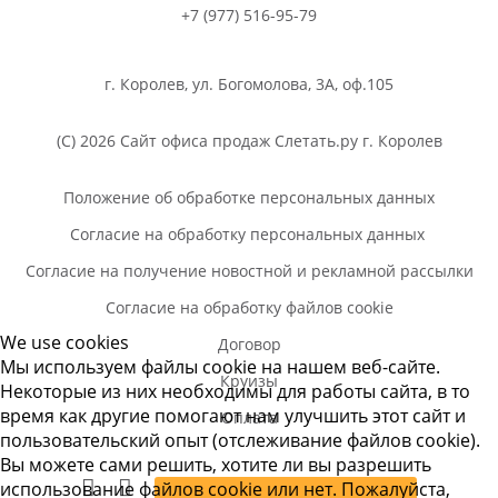
+7 (977) 516-95-79
г. Королев, ул. Богомолова, 3А, оф.105
(C) 2026 Сайт офиса продаж Слетать.ру г. Королев
Положение об обработке персональных данных
Согласие на обработку персональных данных
Согласие на получение новостной и рекламной рассылки
Согласие на обработку файлов cookie
We use cookies
Договор
Мы используем файлы cookie на нашем веб-сайте.
Круизы
Некоторые из них необходимы для работы сайта, в то
время как другие помогают нам улучшить этот сайт и
Оплата
пользовательский опыт (отслеживание файлов cookie).
Вы можете сами решить, хотите ли вы разрешить
использование файлов cookie или нет. Пожалуйста,