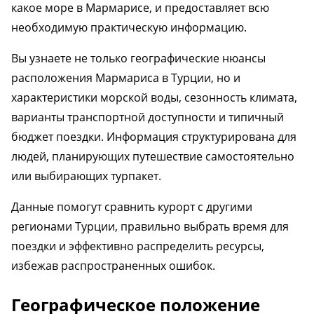
какое море в Мармарисе, и предоставляет всю
необходимую практическую информацию.
Вы узнаете не только географические нюансы
расположения Мармариса в Турции, но и
характеристики морской воды, сезонность климата,
варианты транспортной доступности и типичный
бюджет поездки. Информация структурирована для
людей, планирующих путешествие самостоятельно
или выбирающих турпакет.
Данные помогут сравнить курорт с другими
регионами Турции, правильно выбрать время для
поездки и эффективно распределить ресурсы,
избежав распространенных ошибок.
Географическое положение