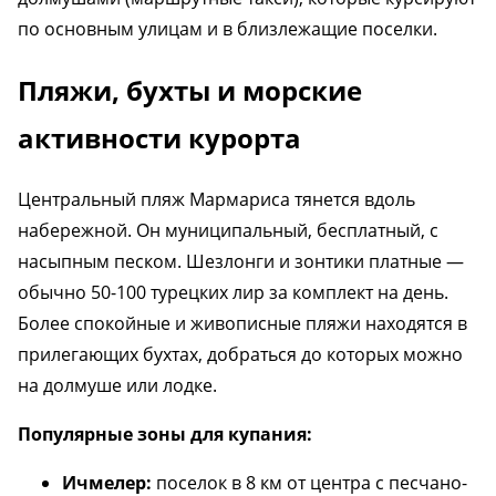
по основным улицам и в близлежащие поселки.
Пляжи, бухты и морские
активности курорта
Центральный пляж Мармариса тянется вдоль
набережной. Он муниципальный, бесплатный, с
насыпным песком. Шезлонги и зонтики платные —
обычно 50-100 турецких лир за комплект на день.
Более спокойные и живописные пляжи находятся в
прилегающих бухтах, добраться до которых можно
на долмуше или лодке.
Популярные зоны для купания:
Ичмелер:
поселок в 8 км от центра с песчано-