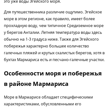
это уже воды Эгейского моря.
Для путешественника различие ощутимо. Эгейское
море в этом регионе, как правило, имеет более
прохладную воду, чем типичное Средиземное море
у берегов Анталии. Летняя температура воды здесь
обычно на 1-3 градуса ниже. Также для Эгейского
побережья характерно большее количество
галечных пляжей и крутых скалистых берегов, хотя в
бухтах Мармариса есть и песчано-галечные участки.
Особенности моря и побережья
в районе Мармариса
Море в Мармарисе обладает специфическими
характеристиками, обусловленными его