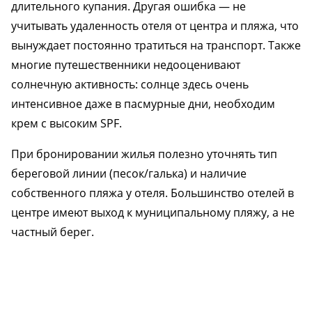
длительного купания. Другая ошибка — не
учитывать удаленность отеля от центра и пляжа, что
вынуждает постоянно тратиться на транспорт. Также
многие путешественники недооценивают
солнечную активность: солнце здесь очень
интенсивное даже в пасмурные дни, необходим
крем с высоким SPF.
При бронировании жилья полезно уточнять тип
береговой линии (песок/галька) и наличие
собственного пляжа у отеля. Большинство отелей в
центре имеют выход к муниципальному пляжу, а не
частный берег.