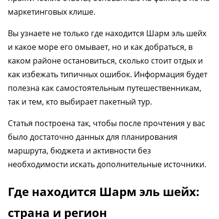
маркетинговых клише.
Вы узнаете не только где находится Шарм эль шейх
и какое море его омывает, но и как добраться, в
каком районе остановиться, сколько стоит отдых и
как избежать типичных ошибок. Информация будет
полезна как самостоятельным путешественникам,
так и тем, кто выбирает пакетный тур.
Статья построена так, чтобы после прочтения у вас
было достаточно данных для планирования
маршрута, бюджета и активности без
необходимости искать дополнительные источники.
Где находится Шарм эль шейх:
страна и регион