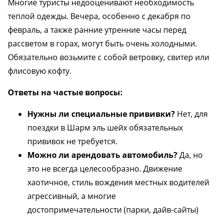
Многие туристы недооценивают необходимость
теплой одежды. Вечера, особенно с декабря по
февраль, а также ранние утренние часы перед
рассветом в горах, могут быть очень холодными.
Обязательно возьмите с собой ветровку, свитер или
флисовую кофту.
Ответы на частые вопросы:
Нужны ли специальные прививки?
Нет, для
поездки в Шарм эль шейх обязательных
прививок не требуется.
Можно ли арендовать автомобиль?
Да, но
это не всегда целесообразно. Движение
хаотичное, стиль вождения местных водителей
агрессивный, а многие
достопримечательности (парки, дайв-сайты)