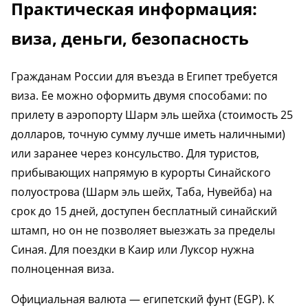
Практическая информация:
виза, деньги, безопасность
Гражданам России для въезда в Египет требуется
виза. Ее можно оформить двумя способами: по
прилету в аэропорту Шарм эль шейха (стоимость 25
долларов, точную сумму лучше иметь наличными)
или заранее через консульство. Для туристов,
прибывающих напрямую в курорты Синайского
полуострова (Шарм эль шейх, Таба, Нувейба) на
срок до 15 дней, доступен бесплатный синайский
штамп, но он не позволяет выезжать за пределы
Синая. Для поездки в Каир или Луксор нужна
полноценная виза.
Официальная валюта — египетский фунт (EGP). К