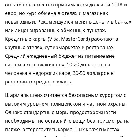
оплате повсеместно принимаются доллары США и
евро, но курс обмена в отелях и магазинах
невыгодный. Рекомендуется менять деньги в банках
или лицензированных обменных пунктах.
Кредитные карты (Visa, MasterCard) работают в
крупных отелях, супермаркетах и ресторанах.
Средний ежедневный бюджет на питание вне
системы «все включено»: 10-20 долларов на
человека в недорогих кафе, 30-50 долларов в
ресторанах среднего класса.
Шарм эль шейх считается безопасным курортом с
высоким уровнем полицейской и частной охраны.
Однако стандартные меры предосторожности
необходимы: не оставляйте вещи без присмотра на
пляже, остерегайтесь карманных краж в местах