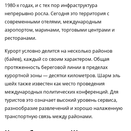
1980-х годах, и с тех пор инфраструктура
непрерывно росла. Сегодня это территория с
современными отелями, международным
аэропортом, маринами, торговыми центрами и
ресторанами.
Курорт условно делится на несколько районов
(байев), каждый со своим характером. Общая
протяженность береговой линии в пределах
курортной зоны — десятки километров. Шарм эль
шейх также известен как место проведения
международных политических конференций. Для
туристов это означает высокий уровень сервиса,
разнообразие развлечений и хорошо налаженную
транспортную связь между районами.