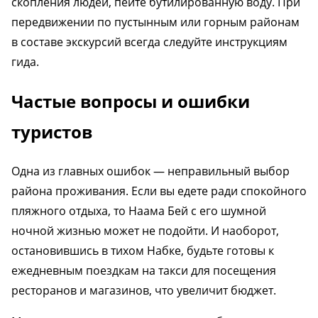
скопления людей, пейте бутилированную воду. При
передвижении по пустынным или горным районам
в составе экскурсий всегда следуйте инструкциям
гида.
Частые вопросы и ошибки
туристов
Одна из главных ошибок — неправильный выбор
района проживания. Если вы едете ради спокойного
пляжного отдыха, то Наама Бей с его шумной
ночной жизнью может не подойти. И наоборот,
остановившись в тихом Набке, будьте готовы к
ежедневным поездкам на такси для посещения
ресторанов и магазинов, что увеличит бюджет.