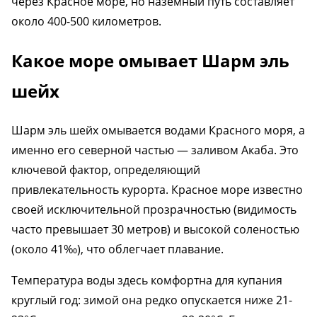
через Красное море, но наземный путь составляет
около 400-500 километров.
Какое море омывает Шарм эль
шейх
Шарм эль шейх омывается водами Красного моря, а
именно его северной частью — заливом Акаба. Это
ключевой фактор, определяющий
привлекательность курорта. Красное море известно
своей исключительной прозрачностью (видимость
часто превышает 30 метров) и высокой соленостью
(около 41‰), что облегчает плавание.
Температура воды здесь комфортна для купания
круглый год: зимой она редко опускается ниже 21-