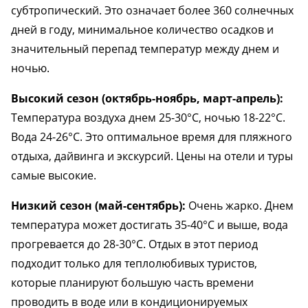
субтропический. Это означает более 360 солнечных
дней в году, минимальное количество осадков и
значительный перепад температур между днем и
ночью.
Высокий сезон (октябрь-ноябрь, март-апрель):
Температура воздуха днем 25-30°C, ночью 18-22°C.
Вода 24-26°C. Это оптимальное время для пляжного
отдыха, дайвинга и экскурсий. Цены на отели и туры
самые высокие.
Низкий сезон (май-сентябрь):
Очень жарко. Днем
температура может достигать 35-40°C и выше, вода
прогревается до 28-30°C. Отдых в этот период
подходит только для теплолюбивых туристов,
которые планируют большую часть времени
проводить в воде или в кондиционируемых