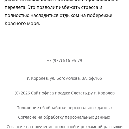
перелета. Это позволит избежать стресса и
полностью насладиться отдыхом на побережье
Красного моря.
+7 (977) 516-95-79
г. Королев, ул. Богомолова, 3А, оф.105
(C) 2026 Сайт офиса продаж Слетать.ру г. Королев
Положение об обработке персональных данных
Согласие на обработку персональных данных
Согласие на получение новостной и рекламной рассылки