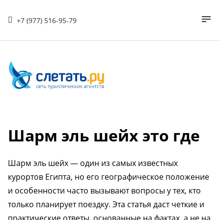
+7 (977) 516-95-79
Шарм эль шейх это где
Шарм эль шейх — один из самых известных
курортов Египта, но его географическое положение
и особенности часто вызывают вопросы у тех, кто
только планирует поездку. Эта статья даст четкие и
практические ответы, основанные на фактах, а не на