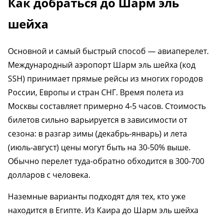
Как добраться до Шарм эль
шейха
Основной и самый быстрый способ — авиаперелет.
Международный аэропорт Шарм эль шейха (код
SSH) принимает прямые рейсы из многих городов
России, Европы и стран СНГ. Время полета из
Москвы составляет примерно 4-5 часов. Стоимость
билетов сильно варьируется в зависимости от
сезона: в разгар зимы (декабрь-январь) и лета
(июль-август) цены могут быть на 30-50% выше.
Обычно перелет туда-обратно обходится в 300-700
долларов с человека.
Наземные варианты подходят для тех, кто уже
находится в Египте. Из Каира до Шарм эль шейха