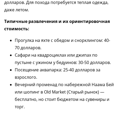
долларов. Для похода потребуется теплая одежда,
даже летом.
Типичные развлечения и их ориентировочная
стоимость:
Прогулка на яхте с обедом и снорклингом: 40-
70 долларов.
Сафари на квадроциклах или джипах по
пустыне с ужином у бедуинов: 30-50 долларов.
Посещение аквапарка: 25-40 долларов за
взрослого.
Вечерний променад по набережной Наама Бей
или шопинг в Old Market (Старый рынок) —
бесплатно, но стоит бюджетом на сувениры и
торг.