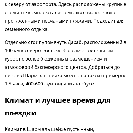
к северу от аэропорта. Здесь расположены крупные
отельные комплексы системы «все включено» с
протяженными песчаными пляжами. Подходит для
семейного отдыха.
Отдельно стоит упомянуть Дахаб, расположенный в
100 км к северо-востоку. Это самостоятельный
курорт с более бюджетным размещением и
атмосферой бэкпекерского центра. Добраться до
него из Шарм эль шейха можно на такси (примерно
1.5 часа, 400-600 фунтов) или автобусе.
Климат и лучшее время для
поездки
Климат в Шарм эль шейхе пустынный,