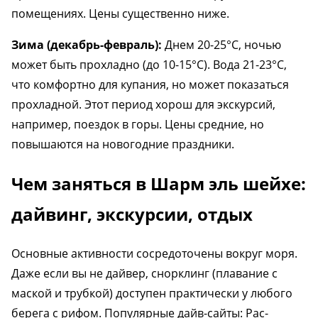
помещениях. Цены существенно ниже.
Зима (декабрь-февраль):
Днем 20-25°C, ночью
может быть прохладно (до 10-15°C). Вода 21-23°C,
что комфортно для купания, но может показаться
прохладной. Этот период хорош для экскурсий,
например, поездок в горы. Цены средние, но
повышаются на новогодние праздники.
Чем заняться в Шарм эль шейхе:
дайвинг, экскурсии, отдых
Основные активности сосредоточены вокруг моря.
Даже если вы не дайвер, снорклинг (плавание с
маской и трубкой) доступен практически у любого
берега с рифом. Популярные дайв-сайты: Рас-