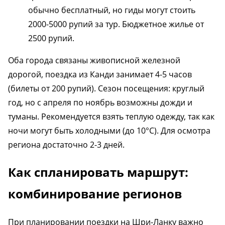
обычно бесплатный, но гиды могут стоить
2000-5000 рупий за тур. Бюджетное жилье от
2500 рупий.
Оба города связаны живописной железной
дорогой, поездка из Канди занимает 4-5 часов
(билеты от 200 рупий). Сезон посещения: круглый
год, но с апреля по ноябрь возможны дожди и
туманы. Рекомендуется взять теплую одежду, так как
ночи могут быть холодными (до 10°C). Для осмотра
региона достаточно 2-3 дней.
Как спланировать маршрут:
комбинирование регионов
При планировании поездки на Шри-Ланку важно