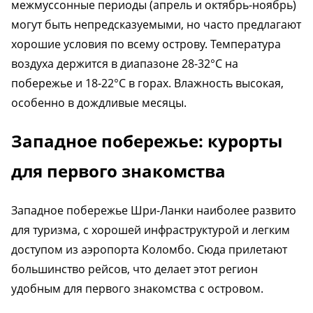
межмуссонные периоды (апрель и октябрь-ноябрь)
могут быть непредсказуемыми, но часто предлагают
хорошие условия по всему острову. Температура
воздуха держится в диапазоне 28-32°C на
побережье и 18-22°C в горах. Влажность высокая,
особенно в дождливые месяцы.
Западное побережье: курорты
для первого знакомства
Западное побережье Шри-Ланки наиболее развито
для туризма, с хорошей инфраструктурой и легким
доступом из аэропорта Коломбо. Сюда прилетают
большинство рейсов, что делает этот регион
удобным для первого знакомства с островом.