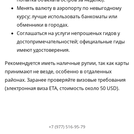
Менять валюту в аэропорту по невыгодному
курсу; лучше использовать банкоматы или
обменники в городах.
Соглашаться на услуги непрошеных гидов у
достопримечательностей; официальные гиды
имеют удостоверения.
Рекомендуется иметь наличные рупии, так как карты
принимают не везде, особенно в отдаленных
районах. Заранее проверяйте визовые требования
(электронная виза ETA, стоимость около 50 USD).
+7 (977) 516-95-79