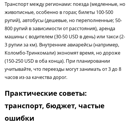
Транспорт между регионами: поезда (медленные, но
живописные, особенно в горах; билеты 100-500
рупий), автобусы (дешевые, но переполненные; 50-
800 рупий в зависимости от расстояния), аренда
машины с водителем (30-50 USD в день) или такси (2-
3 рупии за км). Внутренние авиарейсы (например,
Коломбо-Тринкомали) экономят время, но дороже
(150-250 USD в оба конца). При планировании
учитывайте, что переезды могут занимать от 3 до 8
часов из-за качества дорог.
Практические советы:
транспорт, бюджет, частые
ошибки