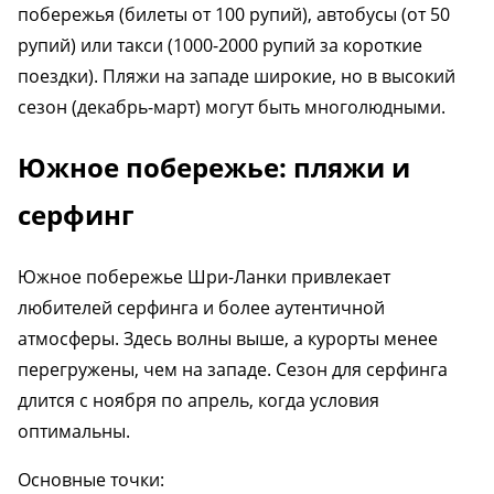
побережья (билеты от 100 рупий), автобусы (от 50
рупий) или такси (1000-2000 рупий за короткие
поездки). Пляжи на западе широкие, но в высокий
сезон (декабрь-март) могут быть многолюдными.
Южное побережье: пляжи и
серфинг
Южное побережье Шри-Ланки привлекает
любителей серфинга и более аутентичной
атмосферы. Здесь волны выше, а курорты менее
перегружены, чем на западе. Сезон для серфинга
длится с ноября по апрель, когда условия
оптимальны.
Основные точки: