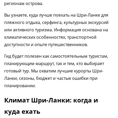
регионам острова.
Вы узнаете, куда лучше поехать на Шри-Ланке для
пляжного отдыха, серфинга, культурных экскурсий
или активного туризма. Информация основана на
климатических особенностях, транспортной
доступности и опыте путешественников.
Гид будет полезен как самостоятельным туристам,
планирующим маршрут, так и тем, кто выбирает
готовый тур. Мы охватим лучшие курорты Шри-
Ланки, сезоны, бюджет и частые ошибки при
планировании.
Климат Шри-Ланки: когда и
куда ехать