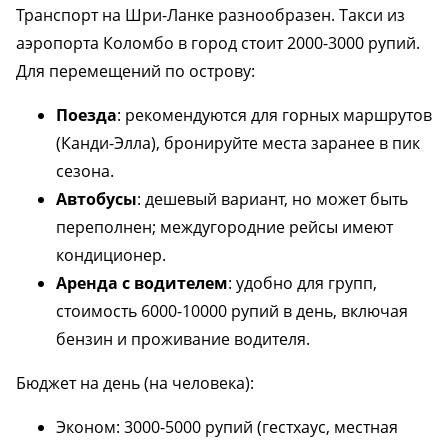
Транспорт на Шри-Ланке разнообразен. Такси из
аэропорта Коломбо в город стоит 2000-3000 рупий.
Для перемещений по острову:
Поезда
: рекомендуются для горных маршрутов
(Канди-Элла), бронируйте места заранее в пик
сезона.
Автобусы
: дешевый вариант, но может быть
переполнен; междугородние рейсы имеют
кондиционер.
Аренда с водителем
: удобно для групп,
стоимость 6000-10000 рупий в день, включая
бензин и проживание водителя.
Бюджет на день (на человека):
Эконом: 3000-5000 рупий (гестхаус, местная