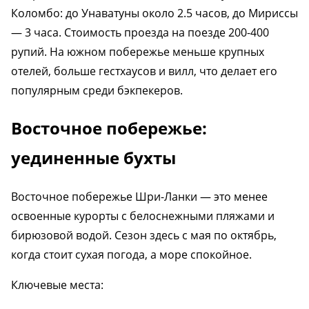
Коломбо: до Унаватуны около 2.5 часов, до Мириссы
— 3 часа. Стоимость проезда на поезде 200-400
рупий. На южном побережье меньше крупных
отелей, больше гестхаусов и вилл, что делает его
популярным среди бэкпекеров.
Восточное побережье:
уединенные бухты
Восточное побережье Шри-Ланки — это менее
освоенные курорты с белоснежными пляжами и
бирюзовой водой. Сезон здесь с мая по октябрь,
когда стоит сухая погода, а море спокойное.
Ключевые места: