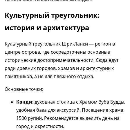
Культурный треугольник:
история и архитектура
Культурный треугольник Шри-Ланки — регион в
центре острова, где сосредоточены основные
исторические достопримечательности. Сюда едут
ради древних городов, храмов и архитектурных
памятников, а не для пляжного отдыха.
Основные точки:
Канди
: духовная столица с Храмом Зуба Будды,
удобная база для экскурсий. Посещение храма:
1500 рупий. Рекомендуется выделить день на
город и окрестности.