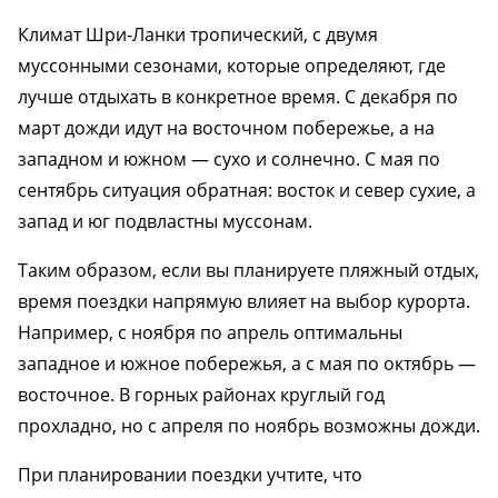
Климат Шри-Ланки тропический, с двумя
муссонными сезонами, которые определяют, где
лучше отдыхать в конкретное время. С декабря по
март дожди идут на восточном побережье, а на
западном и южном — сухо и солнечно. С мая по
сентябрь ситуация обратная: восток и север сухие, а
запад и юг подвластны муссонам.
Таким образом, если вы планируете пляжный отдых,
время поездки напрямую влияет на выбор курорта.
Например, с ноября по апрель оптимальны
западное и южное побережья, а с мая по октябрь —
восточное. В горных районах круглый год
прохладно, но с апреля по ноябрь возможны дожди.
При планировании поездки учтите, что