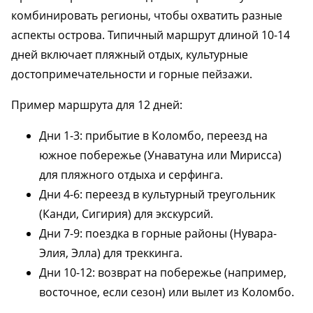
комбинировать регионы, чтобы охватить разные
аспекты острова. Типичный маршрут длиной 10-14
дней включает пляжный отдых, культурные
достопримечательности и горные пейзажи.
Пример маршрута для 12 дней:
Дни 1-3: прибытие в Коломбо, переезд на
южное побережье (Унаватуна или Мирисса)
для пляжного отдыха и серфинга.
Дни 4-6: переезд в культурный треугольник
(Канди, Сигирия) для экскурсий.
Дни 7-9: поездка в горные районы (Нувара-
Элия, Элла) для треккинга.
Дни 10-12: возврат на побережье (например,
восточное, если сезон) или вылет из Коломбо.