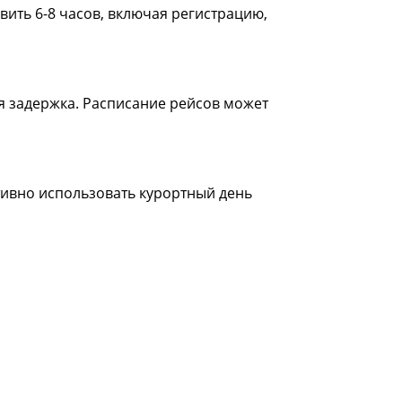
ить 6-8 часов, включая регистрацию,
я задержка. Расписание рейсов может
тивно использовать курортный день