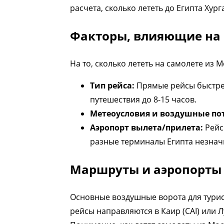
расчета, сколько лететь до Египта Ху
Факторы, влияющие на 
На то, сколько лететь на самолете из 
Тип рейса:
Прямые рейсы быстрее
путешествия до 8-15 часов.
Метеоусловия и воздушные по
Аэропорт вылета/прилета:
Рейс
разные терминалы Египта незнач
Маршруты и аэропорты 
Основные воздушные ворота для турис
рейсы направляются в Каир (CAI) или 