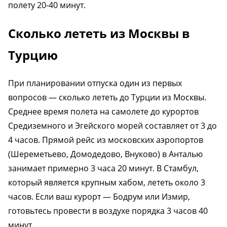
полету 20-40 минут.
Сколько лететь из Москвы в
Турцию
При планировании отпуска один из первых
вопросов — сколько лететь до Турции из Москвы.
Среднее время полета на самолете до курортов
Средиземного и Эгейского морей составляет от 3 до
4 часов. Прямой рейс из московских аэропортов
(Шереметьево, Домодедово, Внуково) в Анталью
занимает примерно 3 часа 20 минут. В Стамбул,
который является крупным хабом, лететь около 3
часов. Если ваш курорт — Бодрум или Измир,
готовьтесь провести в воздухе порядка 3 часов 40
минут.