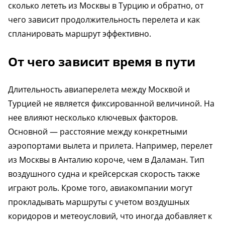
сколько лететь из Москвы в Турцию и обратно, от
чего зависит продолжительность перелета и как
спланировать маршрут эффективно.
От чего зависит время в пути
Длительность авиаперелета между Москвой и
Турцией не является фиксированной величиной. На
нее влияют несколько ключевых факторов.
Основной — расстояние между конкретными
аэропортами вылета и прилета. Например, перелет
из Москвы в Анталию короче, чем в Даламан. Тип
воздушного судна и крейсерская скорость также
играют роль. Кроме того, авиакомпании могут
прокладывать маршруты с учетом воздушных
коридоров и метеоусловий, что иногда добавляет к