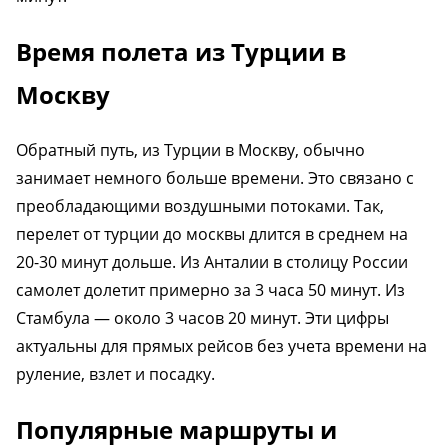
Время полета из Турции в
Москву
Обратный путь, из Турции в Москву, обычно
занимает немного больше времени. Это связано с
преобладающими воздушными потоками. Так,
перелет от турции до москвы длится в среднем на
20-30 минут дольше. Из Анталии в столицу России
самолет долетит примерно за 3 часа 50 минут. Из
Стамбула — около 3 часов 20 минут. Эти цифры
актуальны для прямых рейсов без учета времени на
руление, взлет и посадку.
Популярные маршруты и