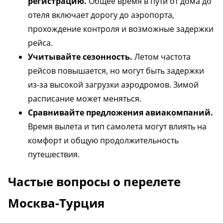
регистрацию.
Общее время в пути от дома до
отеля включает дорогу до аэропорта,
прохождение контроля и возможные задержки
рейса.
Учитывайте сезонность.
Летом частота
рейсов повышается, но могут быть задержки
из-за высокой загрузки аэродромов. Зимой
расписание может меняться.
Сравнивайте предложения авиакомпаний.
Время вылета и тип самолета могут влиять на
комфорт и общую продолжительность
путешествия.
Частые вопросы о перелете
Москва-Турция