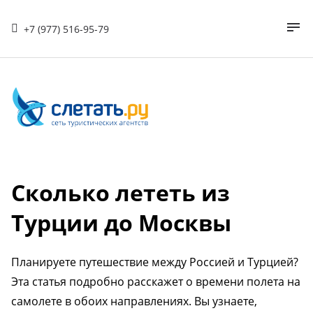
+7 (977) 516-95-79
Сколько лететь из
Турции до Москвы
Планируете путешествие между Россией и Турцией?
Эта статья подробно расскажет о времени полета на
самолете в обоих направлениях. Вы узнаете,