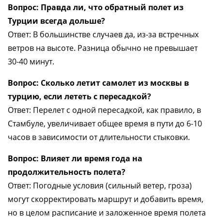
Вопрос: Правда ли, что обратный полет из
Турции всегда дольше?
Ответ: В большинстве случаев да, из-за встречных
ветров на высоте. Разница обычно не превышает
30-40 минут.
Вопрос: Сколько летит самолет из москвы в
турцию, если лететь с пересадкой?
Ответ: Перелет с одной пересадкой, как правило, в
Стамбуле, увеличивает общее время в пути до 6-10
часов в зависимости от длительности стыковки.
Вопрос: Влияет ли время года на
продолжительность полета?
Ответ: Погодные условия (сильный ветер, гроза)
могут скорректировать маршрут и добавить время,
но в целом расписание и заложенное время полета