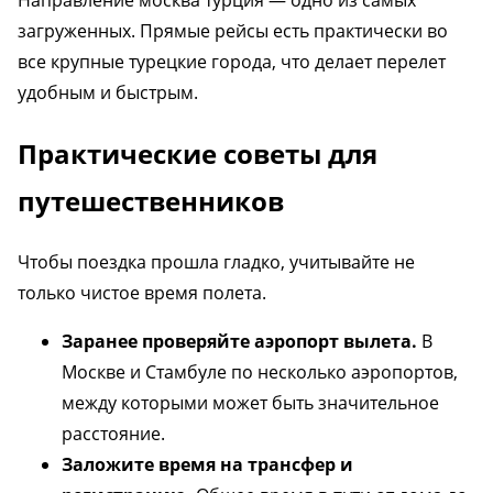
загруженных. Прямые рейсы есть практически во
все крупные турецкие города, что делает перелет
удобным и быстрым.
Практические советы для
путешественников
Чтобы поездка прошла гладко, учитывайте не
только чистое время полета.
Заранее проверяйте аэропорт вылета.
В
Москве и Стамбуле по несколько аэропортов,
между которыми может быть значительное
расстояние.
Заложите время на трансфер и