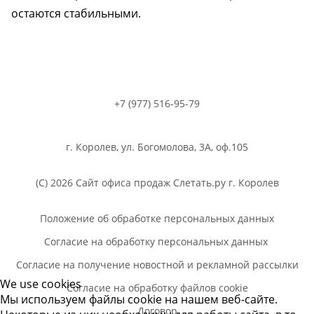
остаются стабильными.
+7 (977) 516-95-79
г. Королев, ул. Богомолова, 3А, оф.105
(C) 2026 Сайт офиса продаж Слетать.ру г. Королев
Положение об обработке персональных данных
Согласие на обработку персональных данных
Согласие на получение новостной и рекламной рассылки
We use cookies
Согласие на обработку файлов cookie
Мы используем файлы cookie на нашем веб-сайте.
Договор