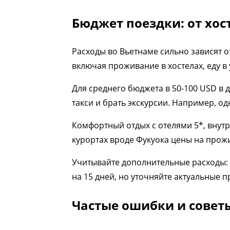
Бюджет поездки: от хос
Расходы во Вьетнаме сильно зависят о
включая проживание в хостелах, еду в
Для среднего бюджета в 50-100 USD в д
такси и брать экскурсии. Например, од
Комфортный отдых с отелями 5*, внут
курортах вроде Фукуока цены на прож
Учитывайте дополнительные расходы: в
на 15 дней, но уточняйте актуальные п
Частые ошибки и совет