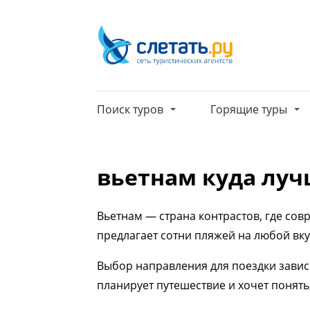
Поиск туров
Горящие туры
вьетнам куда луч
Вьетнам — страна контрастов, где со
предлагает сотни пляжей на любой вку
Выбор направления для поездки зависит
планирует путешествие и хочет понять