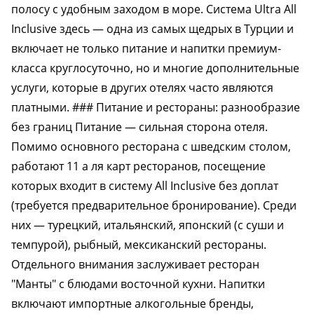
полосу с удобным заходом в море. Система Ultra All
Inclusive здесь — одна из самых щедрых в Турции и
включает не только питание и напитки премиум-
класса круглосуточно, но и многие дополнительные
услуги, которые в других отелях часто являются
платными. ### Питание и рестораны: разнообразие
без границ Питание — сильная сторона отеля.
Помимо основного ресторана с шведским столом,
работают 11 а ля карт ресторанов, посещение
которых входит в систему All Inclusive без доплат
(требуется предварительное бронирование). Среди
них — турецкий, итальянский, японский (с суши и
темпурой), рыбный, мексиканский рестораны.
Отдельного внимания заслуживает ресторан
"Манты" с блюдами восточной кухни. Напитки
включают импортные алкогольные бренды,