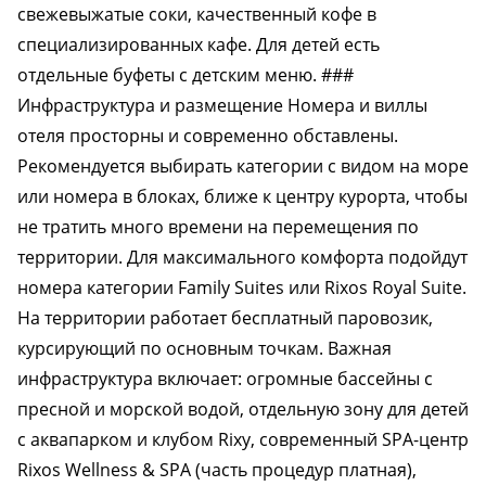
свежевыжатые соки, качественный кофе в
специализированных кафе. Для детей есть
отдельные буфеты с детским меню. ###
Инфраструктура и размещение Номера и виллы
отеля просторны и современно обставлены.
Рекомендуется выбирать категории с видом на море
или номера в блоках, ближе к центру курорта, чтобы
не тратить много времени на перемещения по
территории. Для максимального комфорта подойдут
номера категории Family Suites или Rixos Royal Suite.
На территории работает бесплатный паровозик,
курсирующий по основным точкам. Важная
инфраструктура включает: огромные бассейны с
пресной и морской водой, отдельную зону для детей
с аквапарком и клубом Rixy, современный SPA-центр
Rixos Wellness & SPA (часть процедур платная),