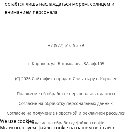
остаётся лишь наслаждаться морем, солнцем и
вниманием персонала.
+7 (977) 516-95-79
г. Королев, ул. Богомолова, 3А, оф.105
(C) 2026 Сайт офиса продаж Слетать.ру г. Королев
Положение об обработке персональных данных
Согласие на обработку персональных данных
Согласие на получение новостной и рекламной рассылки
We use cookies
Согласие на обработку файлов cookie
Мы используем файлы cookie на нашем веб-сайте.