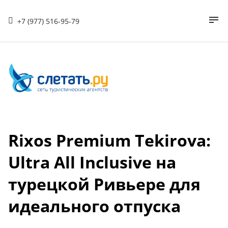
+7 (977) 516-95-79
Rixos Premium Tekirova:
Ultra All Inclusive на
турецкой Ривьере для
идеального отпуска