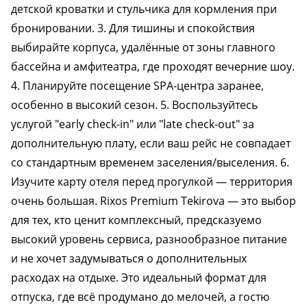
детской кроватки и стульчика для кормления при
бронировании. 3. Для тишины и спокойствия
выбирайте корпуса, удалённые от зоны главного
бассейна и амфитеатра, где проходят вечерние шоу.
4. Планируйте посещение SPA-центра заранее,
особенно в высокий сезон. 5. Воспользуйтесь
услугой "early check-in" или "late check-out" за
дополнительную плату, если ваш рейс не совпадает
со стандартным временем заселения/выселения. 6.
Изучите карту отеля перед прогулкой — территория
очень большая. Rixos Premium Tekirova — это выбор
для тех, кто ценит комплексный, предсказуемо
высокий уровень сервиса, разнообразное питание
и не хочет задумываться о дополнительных
расходах на отдыхе. Это идеальный формат для
отпуска, где всё продумано до мелочей, а гостю