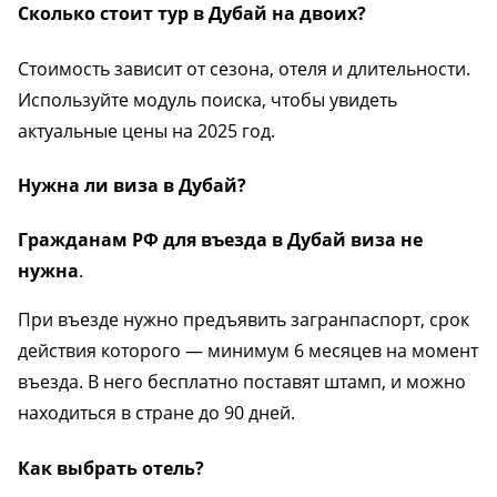
Сколько стоит тур в Дубай на двоих?
Стоимость зависит от сезона, отеля и длительности.
Используйте модуль поиска, чтобы увидеть
актуальные цены на 2025 год.
Нужна ли виза в Дубай?
Гражданам РФ для въезда в Дубай виза не
нужна
.
При въезде нужно предъявить загранпаспорт, срок
действия которого — минимум 6 месяцев на момент
въезда. В него бесплатно поставят штамп, и можно
находиться в стране до 90 дней.
Как выбрать отель?