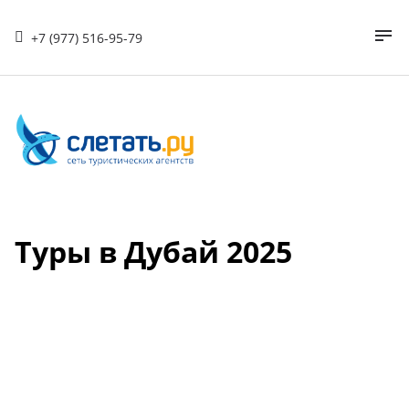
+7 (977) 516-95-79
Туры в Дубай 2025