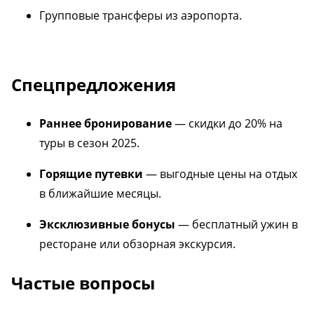
Групповые трансферы из аэропорта.
Спецпредложения
Раннее бронирование
— скидки до 20% на
туры в сезон 2025.
Горящие путевки
— выгодные цены на отдых
в ближайшие месяцы.
Эксклюзивные бонусы
— бесплатный ужин в
ресторане или обзорная экскурсия.
Частые вопросы