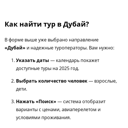
Как найти тур в Дубай?
В форме выше уже выбрано направление
«Дубай»
и надежные туроператоры. Вам нужно:
Указать даты
— календарь покажет
доступные туры на 2025 год.
Выбрать количество человек
— взрослые,
дети.
Нажать «Поиск»
— система отобразит
варианты с ценами, авиаперелетом и
условиями проживания.