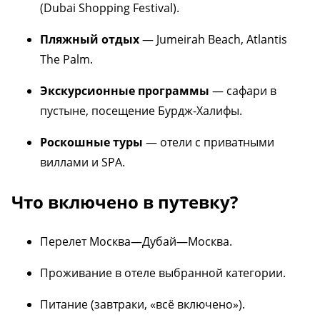
(Dubai Shopping Festival).
Пляжный отдых
— Jumeirah Beach, Atlantis
The Palm.
Экскурсионные программы
— сафари в
пустыне, посещение Бурдж-Халифы.
Роскошные туры
— отели с приватными
виллами и SPA.
Что включено в путевку?
Перелет Москва—Дубай—Москва.
Проживание в отеле выбранной категории.
Питание (завтраки, «всё включено»).