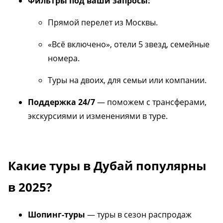
Фильтры под ваши запросы:
Прямой перелет из Москвы.
«Всё включено», отели 5 звезд, семейные
номера.
Туры на двоих, для семьи или компании.
Поддержка 24/7
— поможем с трансферами,
экскурсиями и изменениями в туре.
Какие туры в Дубай популярны
в 2025?
Шопинг-туры
— туры в сезон распродаж