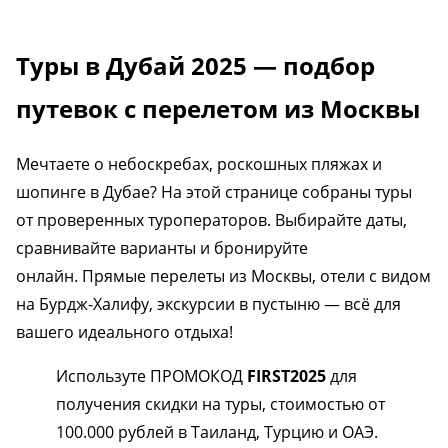
Туры в Дубай 2025 — подбор
путевок с перелетом из Москвы
Мечтаете о небоскребах, роскошных пляжах и
шопинге в Дубае? На этой странице собраны туры
от проверенных туроператоров. Выбирайте даты,
сравнивайте варианты и бронируйте
онлайн. Прямые перелеты из Москвы, отели с видом
на Бурдж-Халифу, экскурсии в пустыню — всё для
вашего идеального отдыха!
Используте ПРОМОКОД
FIRST2025
для
получения скидки на туры, стоимостью от
100.000 рублей в Таиланд, Турцию и ОАЭ.