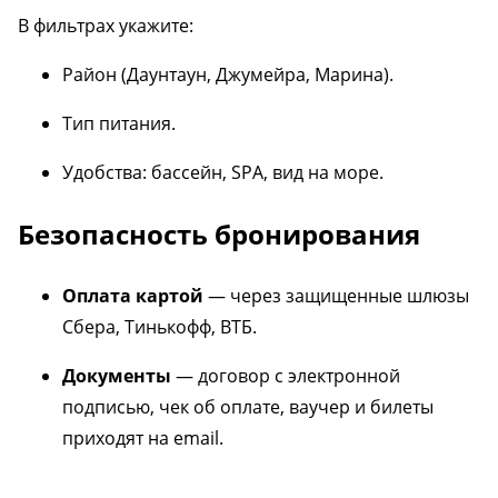
В фильтрах укажите:
Район (Даунтаун, Джумейра, Марина).
Тип питания.
Удобства: бассейн, SPA, вид на море.
Безопасность бронирования
Оплата картой
— через защищенные шлюзы
Сбера, Тинькофф, ВТБ.
Документы
— договор с электронной
подписью, чек об оплате, ваучер и билеты
приходят на email.