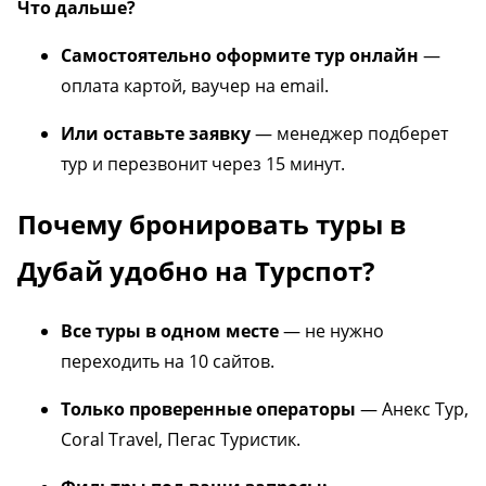
Что дальше?
Самостоятельно оформите тур онлайн
—
оплата картой, ваучер на email.
Или оставьте заявку
— менеджер подберет
тур и перезвонит через 15 минут.
Почему бронировать туры в
Дубай удобно на Турспот?
Все туры в одном месте
— не нужно
переходить на 10 сайтов.
Только проверенные операторы
— Анекс Тур,
Coral Travel, Пегас Туристик.