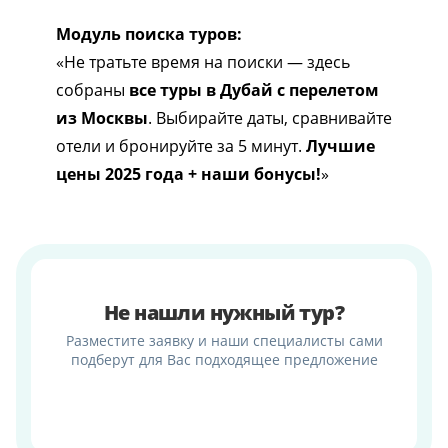
Модуль поиска туров:
«Не тратьте время на поиски — здесь
собраны
все туры в Дубай с перелетом
из Москвы
. Выбирайте даты, сравнивайте
отели и бронируйте за 5 минут.
Лучшие
цены 2025 года + наши бонусы!
»
Не нашли нужный тур?
Разместите заявку и наши специалисты сами
подберут для Вас подходящее предложение